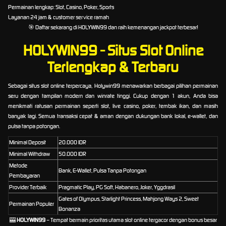
Permainan lengkap: Slot, Casino, Poker, Sports
Layanan 24 jam & customer service ramah
🎯 Daftar sekarang di
HOLYWIN99
dan raih kemenangan jackpot terbesar!
HOLYWIN99 - Situs Slot Online
Terlengkap & Terbaru
Sebagai situs slot online terpercaya,
Holywin99
menawarkan berbagai pilihan permainan
seru dengan tampilan modern dan winrate tinggi. Cukup dengan 1 akun, Anda bisa
menikmati ratusan permainan seperti slot, live casino, poker, tembak ikan, dan masih
banyak lagi. Semua transaksi cepat & aman dengan dukungan bank lokal, e-wallet, dan
pulsa tanpa potongan.
Minimal Deposit
20.000 IDR
Minimal Withdraw
50.000 IDR
Metode
Bank, E-Wallet, Pulsa Tanpa Potongan
Pembayaran
Provider Terbaik
Pragmatic Play, PG Soft, Habanero, Joker, Yggdrasil
Gates of Olympus, Starlight Princess, Mahjong Ways 2, Sweet
Permainan Populer
Bonanza
🎰
HOLYWIN99
– Tempat bermain prioritas utama slot online tergacor dengan bonus besar