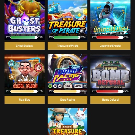
RTP
93%
RTP
94%
RTP
83%
Ghost Busters
Treasure of Pirate
Lagend of Shooter
RTP
87%
RTP
86%
RTP
82%
Real Slap
Drop Racing
Bomb Defusal