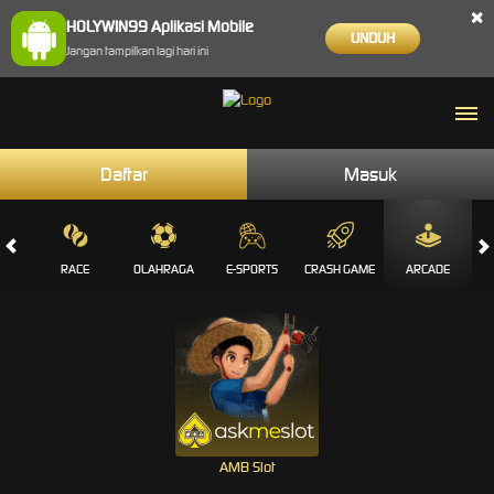
×
HOLYWIN99 Aplikasi Mobile
UNDUH
Jangan tampilkan lagi hari ini
Daftar
Masuk
SINO
RACE
OLAHRAGA
E-SPORTS
CRASH GAME
ARCADE
AMB Slot