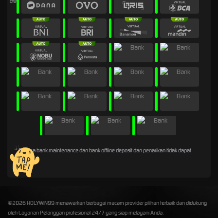
* Selama bank maintenance dan bank offline deposit dan penarikan tidak dapat
diproses
©2026 HOLYWIN99 menawarkan berbagai macam provider pilihan terbaik dan didukung
oleh Layanan Pelanggan profesional 24/7 yang siap melayani Anda.