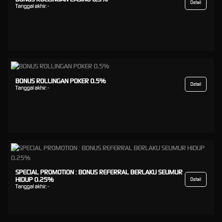
Detail
Tanggal akhir:
-
BONUS ROLLINGAN POKER 0.5%
Detail
Tanggal akhir:
-
SPECIAL PROMOTION : BONUS REFERRAL BERLAKU SEUMUR
HIDUP 0.25%
Detail
Tanggal akhir:
-