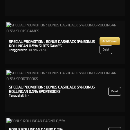
SPECIAL PROMOTION : BONUS CASHBACK 5% BONUS
Ambil Promo
ROLLINGAN 0.5% SLOTS GAMES
Tanggal akhir:
30-Nov-2050
Detail
SPECIAL PROMOTION : BONUS CASHBACK 5% BONUS
ROLLINGAN 0.5% SPORTBOOKS
Detail
Tanggal akhir:
-
BONUS ROLLINGAN CASINO 0,5%