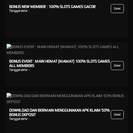
BONUS NEW MEMBER : 100% SLOTS GAMES GACOR
Detail
Tanggal akhir:
-
BONUS EVENT : MAIN HEMAT (MAMAT) 100% SLOTS GAMES
ALL MEMBERS
Detail
Tanggal akhir:
-
DOWNLOAD DAN BERMAIN MENGGUNAKAN APK KLAIM 50%
BONUS DEPOSIT
Detail
Tanggal akhir:
-