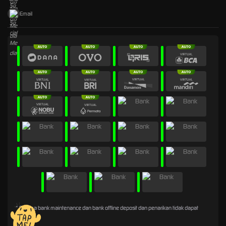
Email
* Selama bank maintenance dan bank offline deposit dan penarikan tidak dapat
diproses