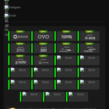
Instagram
Email