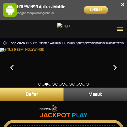
×
HOLYWIN99 Aplikasi Mobile
UNDUH
Jangan tampilkan lagi hari ini
pai 30-Sep-2026 14.59.59. Selama waktu ini, PP Virtual Sports permainan tidak akan tersedia.
Daftar
Masuk
JACKPOT
PLAY