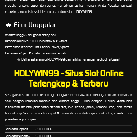
mudah, transaksi cepat, dan bonus menarik setiap hari menanti Anda. Rasakan sensasi
maxwin hanya di situs slot terpercaya Indonesia – HOLYWIN99.
🔥 Fitur Unggulan:
Winrate tinggi & slot gacor setiap hari
Deposit mulai Rp20.000 via bank & e-wallet
Permainan lengkap: Slot, Casino, Poker, Sports
Layanan 24 jam & customer service ramah
🎯 Daftar sekarang di
HOLYWIN99
dan raih kemenangan jackpot terbesar!
HOLYWIN99 - Situs Slot Online
Terlengkap & Terbaru
Sebagai situs slot online terpercaya,
Holywin99
menawarkan berbagai pilihan permainan
seru dengan tampilan modern dan winrate tinggi. Cukup dengan 1 akun, Anda bisa
menikmati ratusan permainan seperti slot, live casino, poker, tembak ikan, dan masih
banyak lagi. Semua transaksi cepat & aman dengan dukungan bank lokal, e-wallet, dan
pulsa tanpa potongan.
Minimal Deposit
20.000 IDR
Minimal Withdraw
50.000 IDR