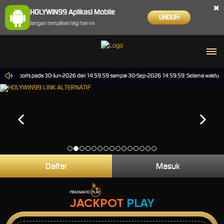
×
HOLYWIN99 Aplikasi Mobile
UNDUH
Jangan tampilkan lagi hari ini
irtual Sports pada 30-Jun-2026 dari 14.59.59 sampai 30-Sep-2026 14.59.59. Selama waktu ini, 
Daftar
Masuk
JACKPOT
PLAY