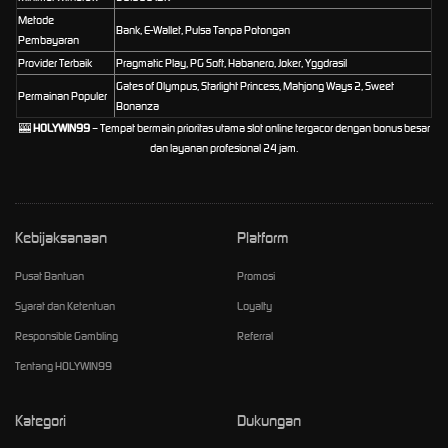
Metode
Bank, E-Wallet, Pulsa Tanpa Potongan
Pembayaran
Provider Terbaik
Pragmatic Play, PG Soft, Habanero, Joker, Yggdrasil
Gates of Olympus, Starlight Princess, Mahjong Ways 2, Sweet
Permainan Populer
Bonanza
🎰
HOLYWIN99
– Tempat bermain prioritas utama slot online tergacor dengan bonus besar
dan layanan profesional 24 jam.
Kebijaksanaan
Platform
Pusat Bantuan
Promosi
Syarat dan Ketentuan
Loyalty
Responsible Gambling
Referral
Tentang HOLYWIN99
Kategori
Dukungan