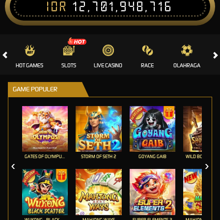
IDR
12,701,948,716
HOT GAMES
SLOTS
LIVE CASINO
RACE
OLAHRAGA
E
GAME POPULER
GATES OF OLYMPUS POP
STORM OF SETH 2
GOYANG GAIB
WUKONG - BLACK SCATTER
MAHJONG WAYS
SUPER ELEMENTS 2