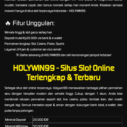
mudah, transaksi cepat, dan bonus menarik setiap hari menanti Anda. Rasakan sensasi
maxwin hanya di situs slot terpercaya Indonesia – HOLYWIN99.
🔥 Fitur Unggulan:
Winrate tinggi & slot gacor setiap hari
Deposit mulai Rp20.000 via bank & e-wallet
Permainan lengkap: Slot, Casino, Poker, Sports
Layanan 24 jam & customer service ramah
🎯 Daftar sekarang di
HOLYWIN99
dan raih kemenangan jackpot terbesar!
HOLYWIN99 - Situs Slot Online
Terlengkap & Terbaru
Sebagai situs slot online terpercaya,
Holywin99
menawarkan berbagai pilihan permainan
seru dengan tampilan modern dan winrate tinggi. Cukup dengan 1 akun, Anda bisa
menikmati ratusan permainan seperti slot, live casino, poker, tembak ikan, dan masih
banyak lagi. Semua transaksi cepat & aman dengan dukungan bank lokal, e-wallet, dan
pulsa tanpa potongan.
Minimal Deposit
20.000 IDR
Minimal Withdraw
50.000 IDR