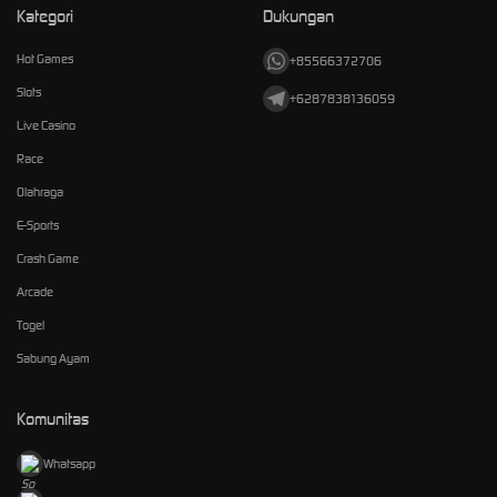
Kategori
Dukungan
Hot Games
+85566372706
Slots
+6287838136059
Live Casino
Race
Olahraga
E-Sports
Crash Game
Arcade
Togel
Sabung Ayam
Komunitas
Whatsapp