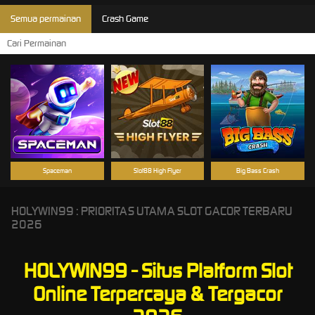
Semua permainan
Crash Game
Spaceman
Slot88 High Flyer
Big Bass Crash
HOLYWIN99 : PRIORITAS UTAMA SLOT GACOR TERBARU
2026
HOLYWIN99 - Situs Platform Slot
Online Terpercaya & Tergacor