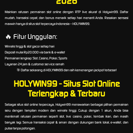
2026
Mainkan ratusan permainan slot online dengan RTP live akurat di
Holywin99
. Daftar
mudah, transaksi cepat, dan bonus menarik setiap hari menanti Anda. Rasakan sensasi
maxwin hanya di situs slot terpercaya Indonesia – HOLYWIN99.
🔥 Fitur Unggulan:
Winrate tinggi & slot gacor setiap hari
Deposit mulai Rp20.000 via bank & e-wallet
Permainan lengkap: Slot, Casino, Poker, Sports
Layanan 24 jam & customer service ramah
🎯 Daftar sekarang di
HOLYWIN99
dan raih kemenangan jackpot terbesar!
HOLYWIN99 - Situs Slot Online
Terlengkap & Terbaru
Sebagai situs slot online terpercaya,
Holywin99
menawarkan berbagai pilihan permainan
seru dengan tampilan modern dan winrate tinggi. Cukup dengan 1 akun, Anda bisa
menikmati ratusan permainan seperti slot, live casino, poker, tembak ikan, dan masih
banyak lagi. Semua transaksi cepat & aman dengan dukungan bank lokal, e-wallet, dan
pulsa tanpa potongan.