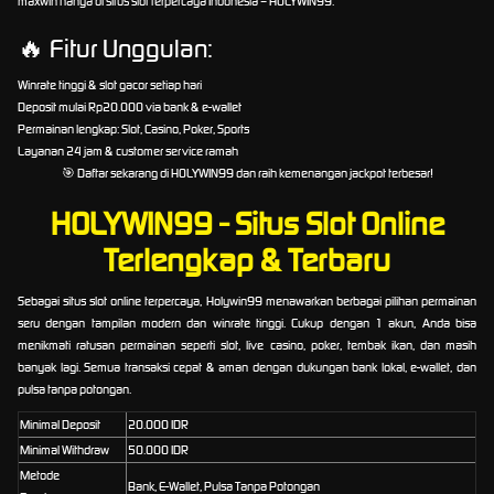
maxwin hanya di situs slot terpercaya Indonesia – HOLYWIN99.
🔥 Fitur Unggulan:
Winrate tinggi & slot gacor setiap hari
Deposit mulai Rp20.000 via bank & e-wallet
Permainan lengkap: Slot, Casino, Poker, Sports
Layanan 24 jam & customer service ramah
🎯 Daftar sekarang di
HOLYWIN99
dan raih kemenangan jackpot terbesar!
HOLYWIN99 - Situs Slot Online
Terlengkap & Terbaru
Sebagai situs slot online terpercaya,
Holywin99
menawarkan berbagai pilihan permainan
seru dengan tampilan modern dan winrate tinggi. Cukup dengan 1 akun, Anda bisa
menikmati ratusan permainan seperti slot, live casino, poker, tembak ikan, dan masih
banyak lagi. Semua transaksi cepat & aman dengan dukungan bank lokal, e-wallet, dan
pulsa tanpa potongan.
Minimal Deposit
20.000 IDR
Minimal Withdraw
50.000 IDR
Metode
Bank, E-Wallet, Pulsa Tanpa Potongan