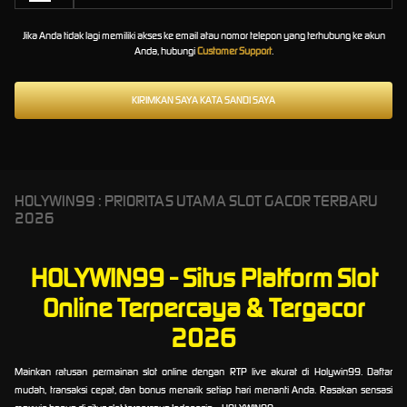
Jika Anda tidak lagi memiliki akses ke email atau nomor telepon yang terhubung ke akun
Anda, hubungi
Customer Support
.
HOLYWIN99 : PRIORITAS UTAMA SLOT GACOR TERBARU
2026
HOLYWIN99 - Situs Platform Slot
Online Terpercaya & Tergacor
2026
Mainkan ratusan permainan slot online dengan RTP live akurat di
Holywin99
. Daftar
mudah, transaksi cepat, dan bonus menarik setiap hari menanti Anda. Rasakan sensasi