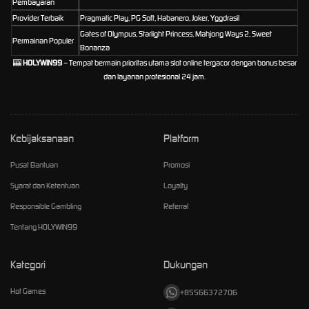
Pembayaran
Provider Terbaik
Pragmatic Play, PG Soft, Habanero, Joker, Yggdrasil
Gates of Olympus, Starlight Princess, Mahjong Ways 2, Sweet
Permainan Populer
Bonanza
🎰
HOLYWIN99
– Tempat bermain prioritas utama slot online tergacor dengan bonus besar
dan layanan profesional 24 jam.
Kebijaksanaan
Platform
Pusat Bantuan
Promosi
Syarat dan Ketentuan
Loyalty
Responsible Gambling
Referral
Tentang HOLYWIN99
Kategori
Dukungan
Hot Games
+85566372706