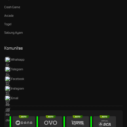
Crash Game
Arcade
Togel
Sabung Ayam
Komunitas
Whatsapp
Telegram
Facebook
Instagram
Email