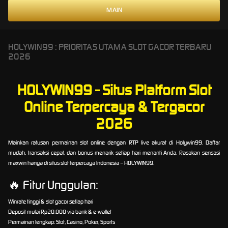
MAIN
HOLYWIN99 : PRIORITAS UTAMA SLOT GACOR TERBARU
2026
HOLYWIN99 - Situs Platform Slot
Online Terpercaya & Tergacor
2026
Mainkan ratusan permainan slot online dengan RTP live akurat di
Holywin99
. Daftar
mudah, transaksi cepat, dan bonus menarik setiap hari menanti Anda. Rasakan sensasi
maxwin hanya di situs slot terpercaya Indonesia – HOLYWIN99.
🔥 Fitur Unggulan:
Winrate tinggi & slot gacor setiap hari
Deposit mulai Rp20.000 via bank & e-wallet
Permainan lengkap: Slot, Casino, Poker, Sports