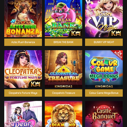
Aztec Rush Bonanza
BREAK THE BANK
BUNNY VIP NIGHT
Cleopatra's Fortune Ways
Cleopatra's Treasure
Colour Game Mega Bonus