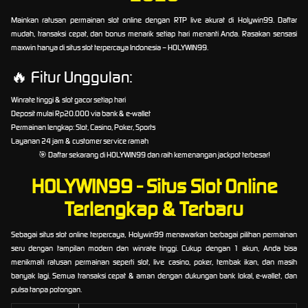
Mainkan ratusan permainan slot online dengan RTP live akurat di
Holywin99
. Daftar
mudah, transaksi cepat, dan bonus menarik setiap hari menanti Anda. Rasakan sensasi
maxwin hanya di situs slot terpercaya Indonesia – HOLYWIN99.
🔥 Fitur Unggulan:
Winrate tinggi & slot gacor setiap hari
Deposit mulai Rp20.000 via bank & e-wallet
Permainan lengkap: Slot, Casino, Poker, Sports
Layanan 24 jam & customer service ramah
🎯 Daftar sekarang di
HOLYWIN99
dan raih kemenangan jackpot terbesar!
HOLYWIN99 - Situs Slot Online
Terlengkap & Terbaru
Sebagai situs slot online terpercaya,
Holywin99
menawarkan berbagai pilihan permainan
seru dengan tampilan modern dan winrate tinggi. Cukup dengan 1 akun, Anda bisa
menikmati ratusan permainan seperti slot, live casino, poker, tembak ikan, dan masih
banyak lagi. Semua transaksi cepat & aman dengan dukungan bank lokal, e-wallet, dan
pulsa tanpa potongan.