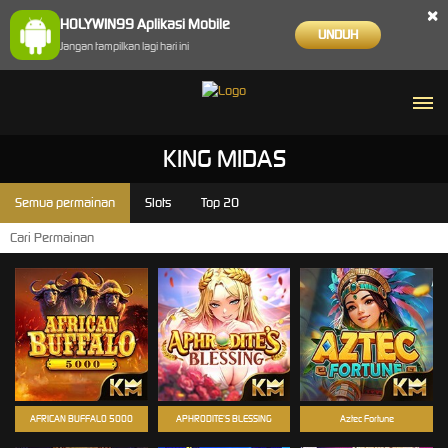
×
HOLYWIN99 Aplikasi Mobile
UNDUH
Jangan tampilkan lagi hari ini
KING MIDAS
Semua permainan
Slots
Top 20
AFRICAN BUFFALO 5000
APHRODITE’S BLESSING
Aztec Fortune