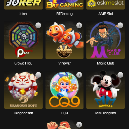
Joker
BTGaming
AMB Slot
i
i
i
Crowd Play
VPower
Mario Club
i
i
i
Dragoonsoft
CQ9
MM Tangkas
i