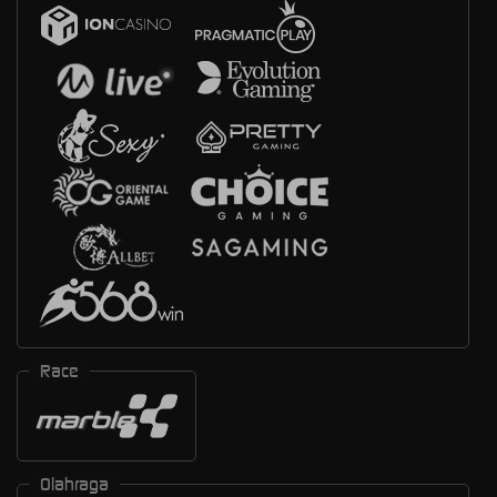
Race
Olahraga