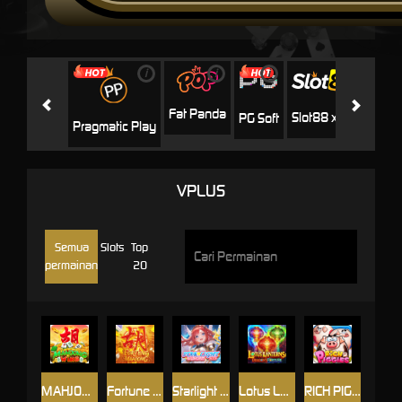
i
i
i
i
i
Facha
Fat Panda
Slot88 x PP
PG Soft
Pragmatic Play
VPLUS
Semua
Slots
Top
permainan
20
MAHJONG WINS
Fortune Mahjong
Starlight Princess 2000
Lotus Lanterns: Dragon's Fortune
RICH PIGGIES