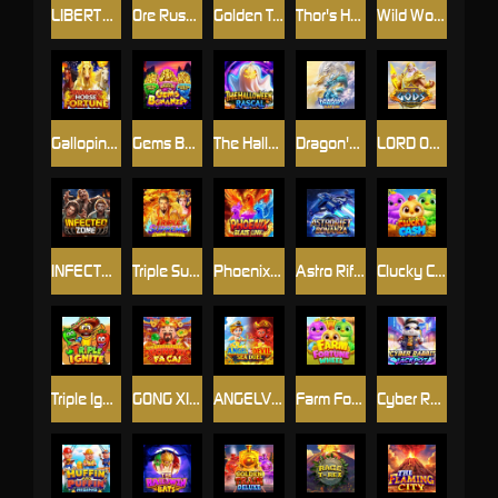
LIBERTY HEROINER
Ore Rush: Cart Collector
Golden Train Ⅲ: Black Ore
Thor's Hammer
Wild Wolf Xtreme
Galloping Horse Fortune
Gems Bonanza
The Halloween Rascal
Dragon's Blaze Link
LORD OF THE GODS
INFECTED ZONE
Triple Supreme Xtreme Treasure
Phoenix Blaze Link
Astro Rift Bonanza
Clucky Cash
Triple Ignite
GONG XI FA CAI
ANGELVSDEVIL SEA DUEL
Farm Fortune Wheel
Cyber Rabbit