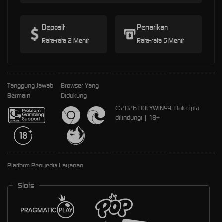
Deposit
Penarikan
Rata-rata 2 Menit
Rata-rata 5 Menit
Tanggung Jawab
Browser Yang
Bermain
Didukung
©2026 HOLYWIN99. Hak cipta
dilindungi | 18+
Platform Penyedia Layanan
Slots