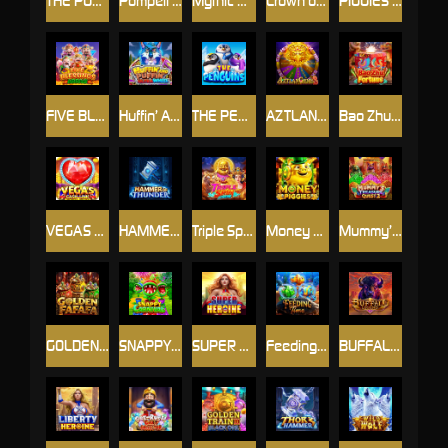
THE PUPPIES IN EGYPT
Pompeii’s Blaze 1000
Mythic Gems: Five Realms
Crown of Olympus
PIGGIES WEALTHY ANGELIC
FIVE BLESSINGS ARRIVE
Huffin’ And Puffin’ Ultra Wheel
THE PENGUINS
AZTLAN GEMS2
Bao Zhu Fortune
VEGAS CASH LINK
HAMMER OF THUNDER
Triple Spin Xtreme
Money Piggies
Mummy’s Treasure Quest 2
GOLDEN FAFAFA
SNAPPY CARNIVAL
SUPER HEROINE
Feeding Time
BUFFALO LEGEND