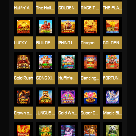
Huffin’ And Puffin’ Rising
The Hallowin Bats
GOLDEN TRAIN DELUXE
RAGE T-REX
THE FLAME CITY
LUCKY BUDDHA
BUILDER'S FRENZY
RHINO LEGEND
Dragon Link Collection
GOLDEN TRAIN 2
Gold Rush
GONG XI FA CAI
Huffin'and Puffin'Jackpot
Dancing Golden Drums
FORTUNE GOD BLESSING
Crown of Hades
JUNGLE ROAR
Gold Wheel Jackpot
Super Gold Arowana
Magic Bingo Queen