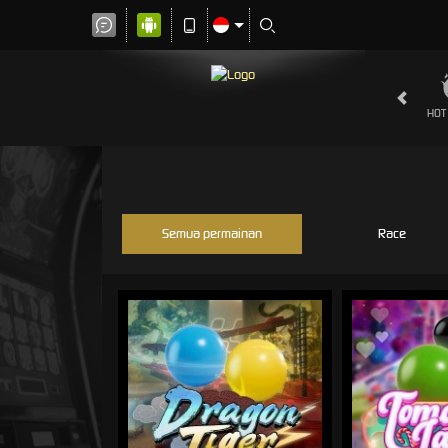
HOT
Semua permainan
Race