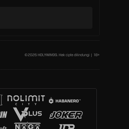
©2026 HOLYWIN99. Hak cipta dilindungi | 18+