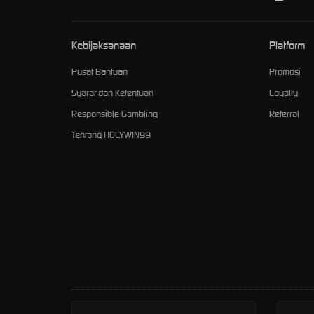
Kebijaksanaan
Platform
Pusat Bantuan
Promosi
Syarat dan Ketentuan
Loyalty
Responsible Gambling
Referral
Tentang HOLYWIN99