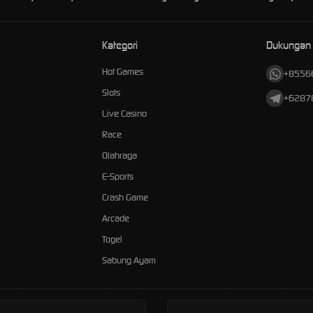
Kategori
Dukungan
Hot Games
+8556
Slots
+6287
Live Casino
Race
Olahraga
E-Sports
Crash Game
Arcade
Togel
Sabung Ayam