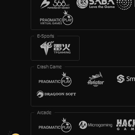
E-Sports
Crash Game
Arcade