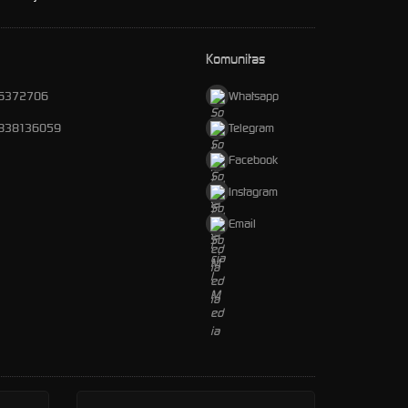
Komunitas
6372706
Whatsapp
838136059
Telegram
Facebook
Instagram
Email