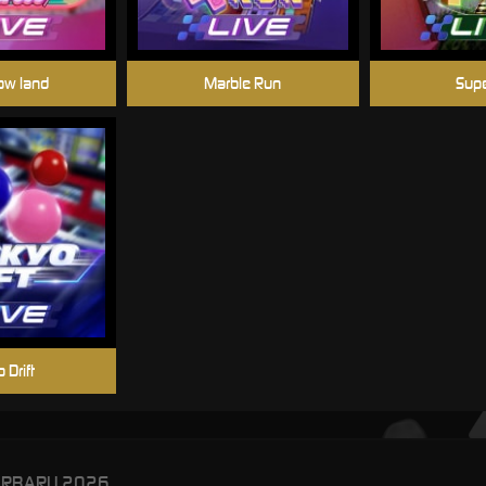
ow land
Marble Run
Supe
 Drift
TERBARU 2026