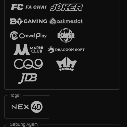
Togel
Sabung Ayam