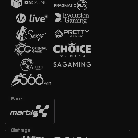
Race
Olahraga