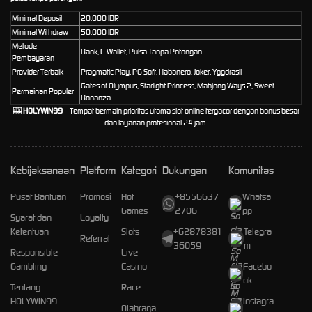
Minimal Deposit
20.000 IDR
Minimal Withdraw
50.000 IDR
Metode
Bank, E-Wallet, Pulsa Tanpa Potongan
Pembayaran
Provider Terbaik
Pragmatic Play, PG Soft, Habanero, Joker, Yggdrasil
Gates of Olympus, Starlight Princess, Mahjong Ways 2, Sweet
Permainan Populer
Bonanza
🎰
HOLYWIN99
– Tempat bermain prioritas utama slot online tergacor dengan bonus besar
dan layanan profesional 24 jam.
Kebijaksanaan
Platform
Kategori
Dukungan
Komunitas
Pusat Bantuan
Promosi
Hot
+8556637
Whatsa
Games
2706
pp
Syarat dan
Loyalty
Ketentuan
Slots
+62878381
Telegra
Referral
36059
m
Responsible
Live
Gambling
Casino
Facebo
ok
Tentang
Race
HOLYWIN99
Instagra
Olahraga