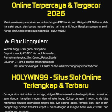
Online Terpercaya & Tergacor
2026
Mainkan ratusan permainan slot online dengan RTP live akurat di
Holywin99
. Daftar mudah,
transaksi cepat, dan bonus menarik setiap hari menanti Anda. Rasakan sensasi maxwin
hanya di situs slot terpercaya Indonesia – HOLYWIN99.
🔥 Fitur Unggulan:
Winrate tinggi & slot gacor setiap hari
Deposit mulai Rp20.000 via bank & e-wallet
Permainan lengkap: Slot, Casino, Poker, Sports
Layanan 24 jam & customer service ramah
🎯 Daftar sekarang di
HOLYWIN99
dan raih kemenangan jackpot terbesar!
HOLYWIN99 - Situs Slot Online
Terlengkap & Terbaru
Sebagai situs slot online terpercaya,
Holywin99
menawarkan berbagai pilihan permainan
seru dengan tampilan modern dan winrate tinggi. Cukup dengan 1 akun, Anda bisa
menikmati ratusan permainan seperti slot, live casino, poker, tembak ikan, dan masih
banyak lagi. Semua transaksi cepat & aman dengan dukungan bank lokal, e-wallet, dan
pulsa tanpa potongan.