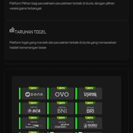
Platform Pilihan bagi perusahaan-perusahaan terbaik di dunia, dengan pilihan
variasi game terbanyak
TARUHAN TOGEL
Platform togel yang menarik dari perusahan terbaik di dunia yang menawarkan
hadiah kemenangan besar