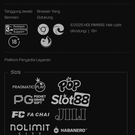
Tanggung Jawab
Browser Yang
Bermain
Didukung
©2026 HOLYWIN99. Hak cipta
dilindungi | 18+
Platform Penyedia Layanan
Slots