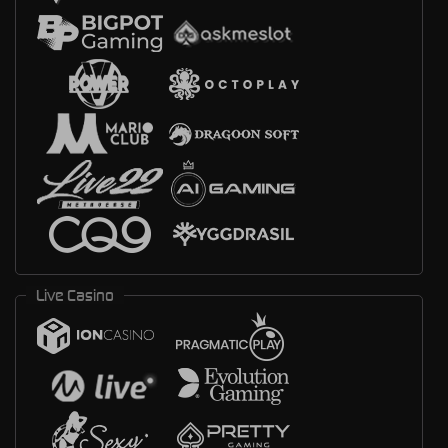
Live Casino