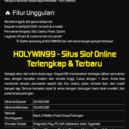
hanya di situs slot terpercaya Indonesia – HOLYWIN99.
🔥 Fitur Unggulan:
Winrate tinggi & slot gacor setiap hari
Deposit mulai Rp20.000 via bank & e-wallet
Permainan lengkap: Slot, Casino, Poker, Sports
Layanan 24 jam & customer service ramah
🎯 Daftar sekarang di
HOLYWIN99
dan raih kemenangan jackpot terbesar!
HOLYWIN99 - Situs Slot Online
Terlengkap & Terbaru
Sebagai situs slot online terpercaya,
Holywin99
menawarkan berbagai pilihan permainan
seru dengan tampilan modern dan winrate tinggi. Cukup dengan 1 akun, Anda bisa
menikmati ratusan permainan seperti slot, live casino, poker, tembak ikan, dan masih
banyak lagi. Semua transaksi cepat & aman dengan dukungan bank lokal, e-wallet, dan
pulsa tanpa potongan.
Minimal Deposit
20.000 IDR
Minimal Withdraw
50.000 IDR
Metode
Bank, E-Wallet, Pulsa Tanpa Potongan
Pembayaran
Provider Terbaik
Pragmatic Play, PG Soft, Habanero, Joker, Yggdrasil