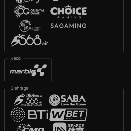
Race
Olahraga