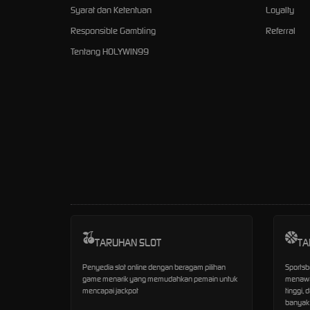
Syarat dan Ketentuan
Loyalty
Responsible Gambling
Referral
Tentang HOLYWIN99
TARUHAN SLOT
TA
Penyedia slot online dengan beragam pilihan
Sportsb
game menarik yang memudahkan pemain untuk
menawar
mencapai jackpot
tinggi,
banyak 