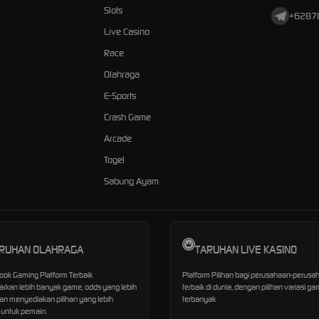
Slots
+6287
Live Casino
Race
Olahraga
E-Sports
Crash Game
Arcade
Togel
Sabung Ayam
RUHAN OLAHRAGA
TARUHAN LIVE KASINO
ook Gaming Platform Terbaik
Platform Pilihan bagi perusahaan-perusa
kan lebih banyak game, odds yang lebih
terbaik di dunia, dengan pilihan variasi g
 dan menyediakan pilihan yang lebih
terbanyak
untuk pemain.