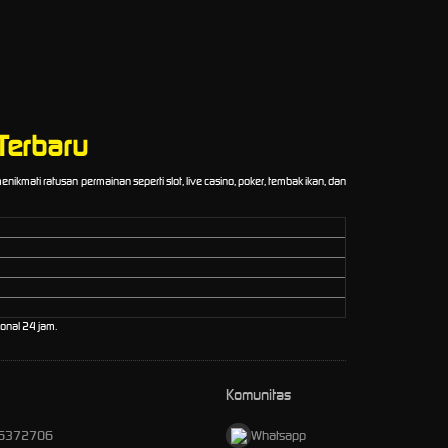
 Terbaru
kmati ratusan permainan seperti slot, live casino, poker, tembak ikan, dan
onal 24 jam.
Komunitas
6372706
Whatsapp