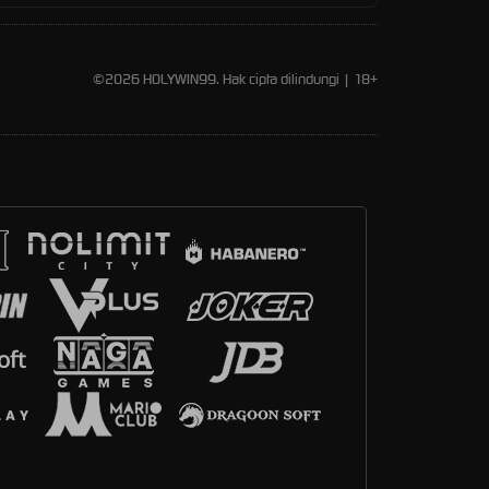
©2026 HOLYWIN99. Hak cipta dilindungi | 18+