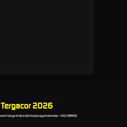
& Tergacor 2026
axwin hanya di situs slot terpercaya Indonesia – HOLYWIN99.