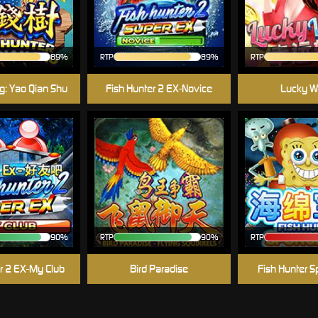
89%
RTP
89%
RTP
g: Yao Qian Shu
Fish Hunter 2 EX-Novice
Lucky W
90%
RTP
90%
RTP
r 2 EX-My Club
Bird Paradise
Fish Hunter 