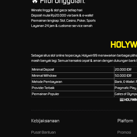
🔥 Fitur Unggulan:
Winrate tinggi & slot gacor setiap hari
Deposit mulai Rp20.000 via bank & e-wallet
Permainan lengkap: Slot, Casino, Poker, Sports
Layanan 24 jam & customer service ramah
HOLYWIN
Sebagai situs slot online terpercaya,
Holywin99
menawarkan berbagai pilihan
masih banyak lagi. Semua transaksi cepat & aman dengan dukungan bank lok
Minimal Deposit
20.000 IDR
Minimal Withdraw
50.000 IDR
Metode Pembayaran
Bank, E-Wallet,
Provider Terbaik
Pragmatic Play, 
Permainan Populer
Gates of Olympu
🎰
HOLYWI
Kebijaksanaan
Platform
Pusat Bantuan
Promosi