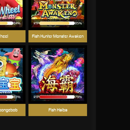
84%
RTP
85%
heel
Fish Hunter Monster Awaken
83%
RTP
79%
Spongebob
Fish Haiba