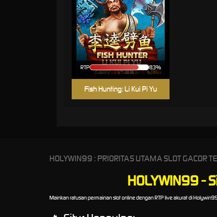
RTP
83%
Fish Hunting: Li Kui Pi Yu
HOLYWIN99 : PRIORITAS UTAMA SLOT GACOR 
HOLYWIN99 - Si
Mainkan ratusan permainan slot online dengan RTP live akurat di
Holywin9