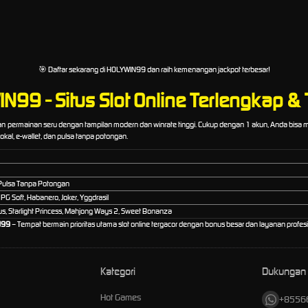
🎯 Daftar sekarang di
HOLYWIN99
dan raih kemenangan jackpot terbesar!
99 - Situs Slot Online Terlengkap &
 permainan seru dengan tampilan modern dan winrate tinggi. Cukup dengan 1 akun, Anda bisa meni
al, e-wallet, dan pulsa tanpa potongan.
 Pulsa Tanpa Potongan
PG Soft, Habanero, Joker, Yggdrasil
s, Starlight Princess, Mahjong Ways 2, Sweet Bonanza
N99
– Tempat bermain prioritas utama slot online tergacor dengan bonus besar dan layanan profesi
Kategori
Dukungan
Hot Games
+8556