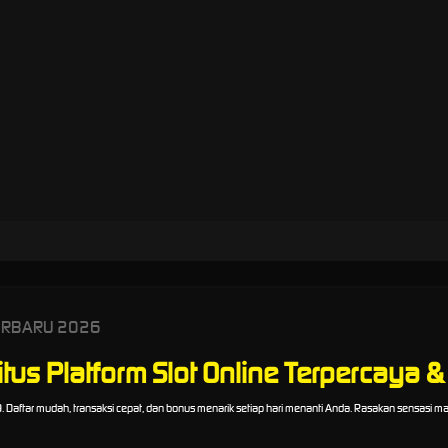
TERBARU 2026
tus Platform Slot Online Terpercaya 
9
. Daftar mudah, transaksi cepat, dan bonus menarik setiap hari menanti Anda. Rasakan sensasi m