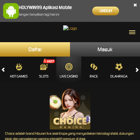
×
HOLYWIN99 Aplikasi Mobile
UNDUH
Jangan tampilkan lagi hari ini
Daftar
Masuk
HOT GAMES
SLOTS
LIVE CASINO
RACE
OLAHRAGA
E
Choice adalah brand hiburan live asal Eropa yang menyediakan teknologi stabil, dukungan
lokal, dan pengalaman gaming interaktif premium di Asia.