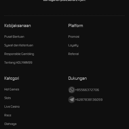
Kebijaksanaan
Platform
Pusat Bantuan
Promosi
Syarat dan Ketentuan
Loyalty
Responsible Gambling
Referral
Tentang HOLYWIN99
Kategori
Dukungan
Hot Games
+85566372706
Slots
+6287838136059
Live Casino
Race
Olahraga