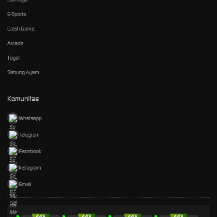
E-Sports
Crash Game
Arcade
Togel
Sabung Ayam
Komunitas
Whatsapp
Telegram
Facebook
Instagram
Email