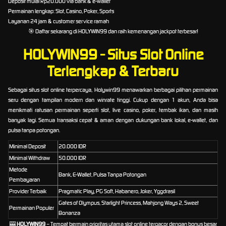
Deposit mulai Rp20.000 via bank & e-wallet
Permainan lengkap: Slot, Casino, Poker, Sports
Layanan 24 jam & customer service ramah
🎯 Daftar sekarang di
HOLYWIN99
dan raih kemenangan jackpot terbesar!
HOLYWIN99 - Situs Slot Online
Terlengkap & Terbaru
Sebagai situs slot online terpercaya,
Holywin99
menawarkan berbagai pilihan permainan
seru dengan tampilan modern dan winrate tinggi. Cukup dengan 1 akun, Anda bisa
menikmati ratusan permainan seperti slot, live casino, poker, tembak ikan, dan masih
banyak lagi. Semua transaksi cepat & aman dengan dukungan bank lokal, e-wallet, dan
pulsa tanpa potongan.
Minimal Deposit
20.000 IDR
Minimal Withdraw
50.000 IDR
Metode
Bank, E-Wallet, Pulsa Tanpa Potongan
Pembayaran
Provider Terbaik
Pragmatic Play, PG Soft, Habanero, Joker, Yggdrasil
Gates of Olympus, Starlight Princess, Mahjong Ways 2, Sweet
Permainan Populer
Bonanza
🎰
HOLYWIN99
– Tempat bermain prioritas utama slot online tergacor dengan bonus besar