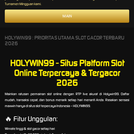
Turnamen Mingguan kami.
MAIN
HOLYWIN99 : PRIORITAS UTAMA SLOT GACOR TERBARU
2026
HOLYWIN99 - Situs Platform Slot
Online Terpercaya & Tergacor
2026
Mainkan ratusan permainan slot online dengan RTP live akurat di
Holywin99
. Daftar
mudah, transaksi cepat, dan bonus menarik setiap hari menanti Anda. Rasakan sensasi
maxwin hanya di situs slot terpercaya Indonesia – HOLYWIN99.
🔥 Fitur Unggulan:
Winrate tinggi & slot gacor setiap hari