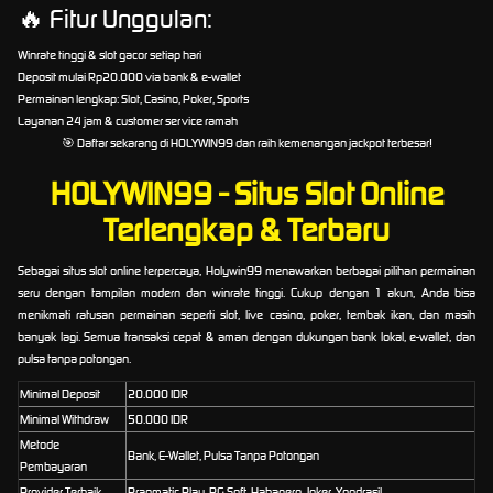
🔥 Fitur Unggulan:
Winrate tinggi & slot gacor setiap hari
Deposit mulai Rp20.000 via bank & e-wallet
Permainan lengkap: Slot, Casino, Poker, Sports
Layanan 24 jam & customer service ramah
🎯 Daftar sekarang di
HOLYWIN99
dan raih kemenangan jackpot terbesar!
HOLYWIN99 - Situs Slot Online
Terlengkap & Terbaru
Sebagai situs slot online terpercaya,
Holywin99
menawarkan berbagai pilihan permainan
seru dengan tampilan modern dan winrate tinggi. Cukup dengan 1 akun, Anda bisa
menikmati ratusan permainan seperti slot, live casino, poker, tembak ikan, dan masih
banyak lagi. Semua transaksi cepat & aman dengan dukungan bank lokal, e-wallet, dan
pulsa tanpa potongan.
Minimal Deposit
20.000 IDR
Minimal Withdraw
50.000 IDR
Metode
Bank, E-Wallet, Pulsa Tanpa Potongan
Pembayaran
Provider Terbaik
Pragmatic Play, PG Soft, Habanero, Joker, Yggdrasil