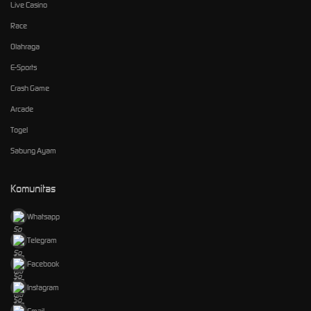
Live Casino
Race
Olahraga
E-Sports
Crash Game
Arcade
Togel
Sabung Ayam
Komunitas
Whatsapp
Telegram
Facebook
Instagram