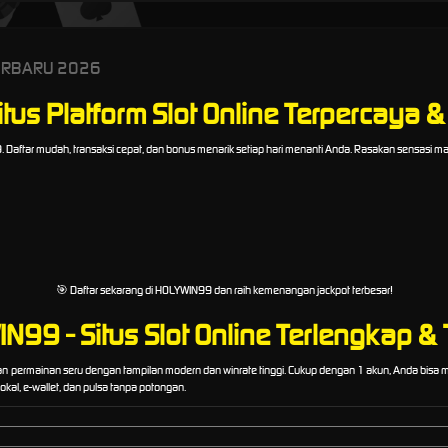
TERBARU 2026
tus Platform Slot Online Terpercaya 
9
. Daftar mudah, transaksi cepat, dan bonus menarik setiap hari menanti Anda. Rasakan sensasi m
🎯 Daftar sekarang di
HOLYWIN99
dan raih kemenangan jackpot terbesar!
99 - Situs Slot Online Terlengkap &
 permainan seru dengan tampilan modern dan winrate tinggi. Cukup dengan 1 akun, Anda bisa meni
al, e-wallet, dan pulsa tanpa potongan.