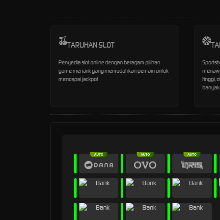
TARUHAN SLOT
TA
Penyedia slot online dengan beragam pilihan
Sportsb
game menarik yang memudahkan pemain untuk
menawar
mencapai jackpot
tinggi,
banyak 