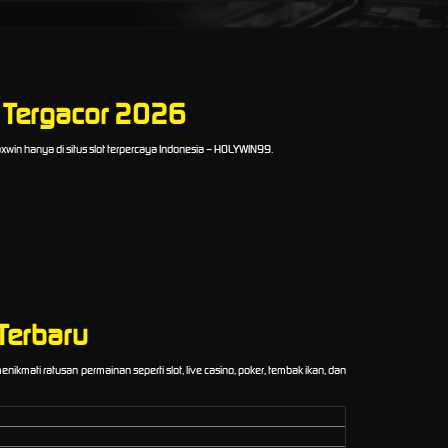
& Tergacor 2026
axwin hanya di situs slot terpercaya Indonesia – HOLYWIN99.
 Terbaru
kmati ratusan permainan seperti slot, live casino, poker, tembak ikan, dan