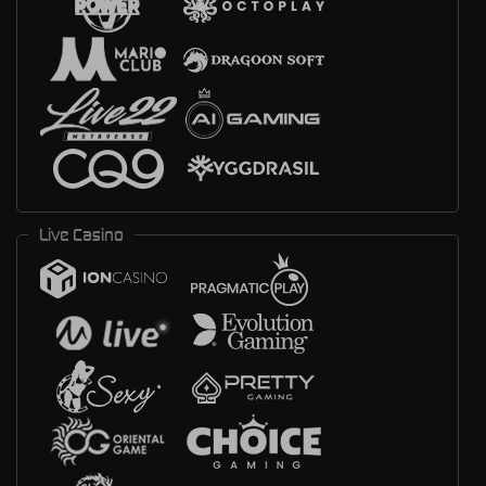
Live Casino