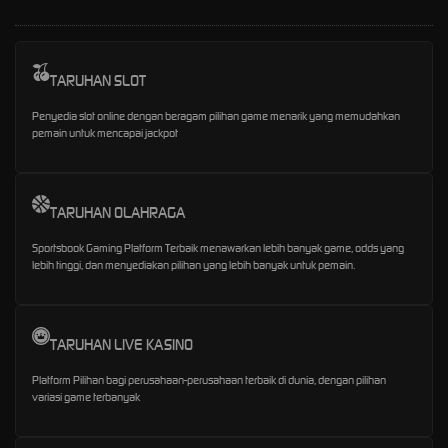
TARUHAN SLOT
Penyedia slot online dengan beragam pilihan game menarik yang memudahkan
pemain untuk mencapai jackpot
TARUHAN OLAHRAGA
Sportsbook Gaming Platform Terbaik menawarkan lebih banyak game, odds yang
lebih tinggi, dan menyediakan pilihan yang lebih banyak untuk pemain.
TARUHAN LIVE KASINO
Platform Pilihan bagi perusahaan-perusahaan terbaik di dunia, dengan pilihan
variasi game terbanyak