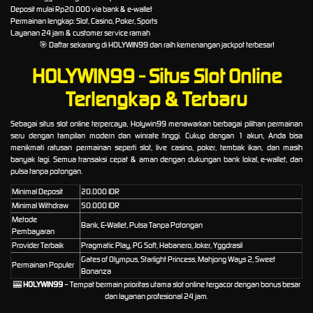
Deposit mulai Rp20.000 via bank & e-wallet
Permainan lengkap: Slot, Casino, Poker, Sports
Layanan 24 jam & customer service ramah
🎯 Daftar sekarang di
HOLYWIN99
dan raih kemenangan jackpot terbesar!
HOLYWIN99 - Situs Slot Online
Terlengkap & Terbaru
Sebagai situs slot online terpercaya,
Holywin99
menawarkan berbagai pilihan permainan
seru dengan tampilan modern dan winrate tinggi. Cukup dengan 1 akun, Anda bisa
menikmati ratusan permainan seperti slot, live casino, poker, tembak ikan, dan masih
banyak lagi. Semua transaksi cepat & aman dengan dukungan bank lokal, e-wallet, dan
pulsa tanpa potongan.
Minimal Deposit
20.000 IDR
Minimal Withdraw
50.000 IDR
Metode
Bank, E-Wallet, Pulsa Tanpa Potongan
Pembayaran
Provider Terbaik
Pragmatic Play, PG Soft, Habanero, Joker, Yggdrasil
Gates of Olympus, Starlight Princess, Mahjong Ways 2, Sweet
Permainan Populer
Bonanza
🎰
HOLYWIN99
– Tempat bermain prioritas utama slot online tergacor dengan bonus besar
dan layanan profesional 24 jam.