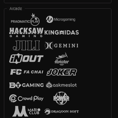
Arcade