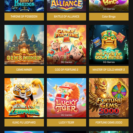
THRONE OF POSEIDON
BATTLE OF ALLIANCE
Color Bingo
GEMS MINER
GOD OF FORTUNE 2
MASTER OF GOLD MINER 2
KUNG FU LEOPARD
LUCKY TIGER
FORTUNE GEMS 2000