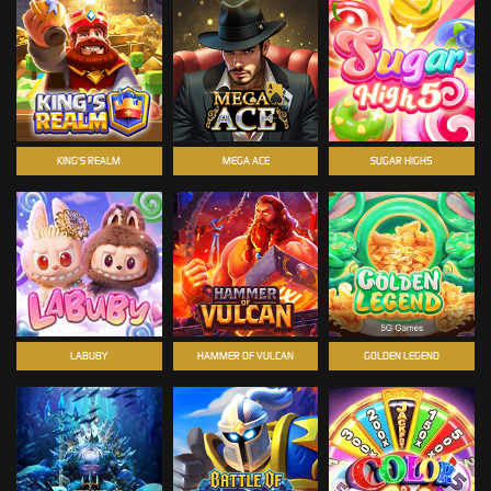
KING'S REALM
MEGA ACE
SUGAR HIGH5
LABUBY
HAMMER OF VULCAN
GOLDEN LEGEND