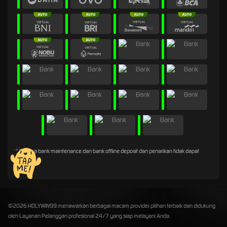
* Selama bank maintenance dan bank offline deposit dan penarikan tidak dapat
diproses
©2026 HOLYWIN99 menawarkan berbagai macam provider pilihan terbaik dan didukung
oleh Layanan Pelanggan profesional 24/7 yang siap melayani Anda.