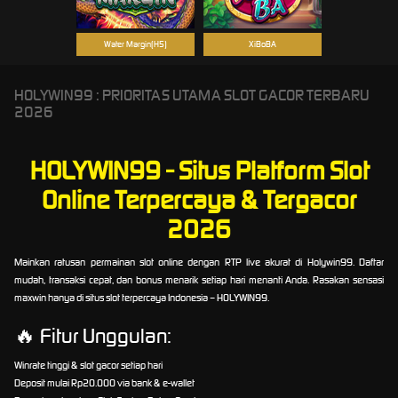
Water Margin(H5)
XiBoBA
HOLYWIN99 : PRIORITAS UTAMA SLOT GACOR TERBARU
2026
HOLYWIN99 - Situs Platform Slot
Online Terpercaya & Tergacor
2026
Mainkan ratusan permainan slot online dengan RTP live akurat di
Holywin99
. Daftar
mudah, transaksi cepat, dan bonus menarik setiap hari menanti Anda. Rasakan sensasi
maxwin hanya di situs slot terpercaya Indonesia – HOLYWIN99.
🔥 Fitur Unggulan:
Winrate tinggi & slot gacor setiap hari
Deposit mulai Rp20.000 via bank & e-wallet