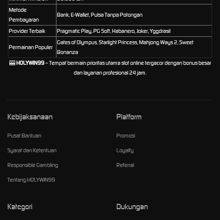
Metode
Bank, E-Wallet, Pulsa Tanpa Potongan
Pembayaran
Provider Terbaik
Pragmatic Play, PG Soft, Habanero, Joker, Yggdrasil
Gates of Olympus, Starlight Princess, Mahjong Ways 2, Sweet
Permainan Populer
Bonanza
🎰
HOLYWIN99
– Tempat bermain prioritas utama slot online tergacor dengan bonus besar
dan layanan profesional 24 jam.
Kebijaksanaan
Platform
Pusat Bantuan
Promosi
Syarat dan Ketentuan
Loyalty
Responsible Gambling
Referral
Tentang HOLYWIN99
Kategori
Dukungan