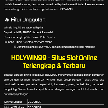
mudah, transaksi cepat, dan bonus menarik setiap hari menanti Anda. Rasakan sensasi
maxwin hanya di situs slot terpercaya Indonesia – HOLYWIN99.
🔥 Fitur Unggulan:
Winrate tinggi & slot gacor setiap hari
Deposit mulai Rp20.000 via bank & e-wallet
Permainan lengkap: Slot, Casino, Poker, Sports
Layanan 24 jam & customer service ramah
🎯 Daftar sekarang di
HOLYWIN99
dan raih kemenangan jackpot terbesar!
HOLYWIN99 - Situs Slot Online
Terlengkap & Terbaru
Sebagai situs slot online terpercaya,
Holywin99
menawarkan berbagai pilihan permainan
seru dengan tampilan modern dan winrate tinggi. Cukup dengan 1 akun, Anda bisa
menikmati ratusan permainan seperti slot, live casino, poker, tembak ikan, dan masih
banyak lagi. Semua transaksi cepat & aman dengan dukungan bank lokal, e-wallet, dan
pulsa tanpa potongan.
Minimal Deposit
20.000 IDR
Minimal Withdraw
50.000 IDR